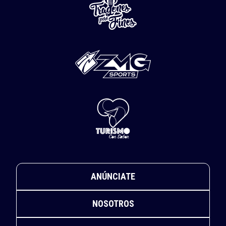
ANÚNCIATE
NOSOTROS