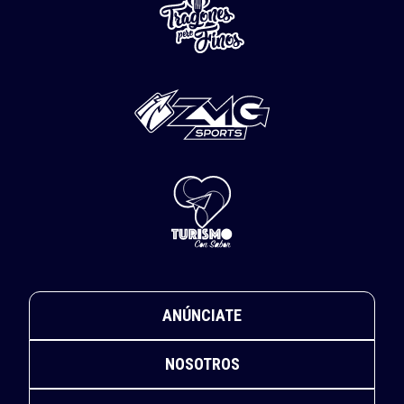
ANÚNCIATE
NOSOTROS