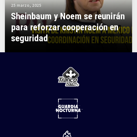
25 marzo, 2025
Sheinbaum y Noem se reunirán
para reforzar cooperación en
seguridad