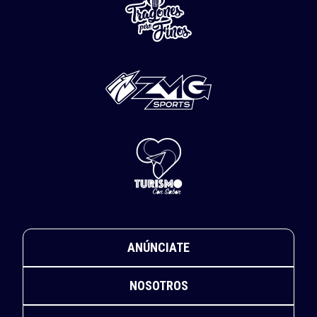
ANÚNCIATE
NOSOTROS