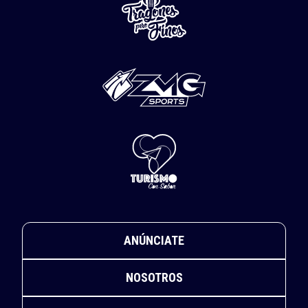
ANÚNCIATE
NOSOTROS