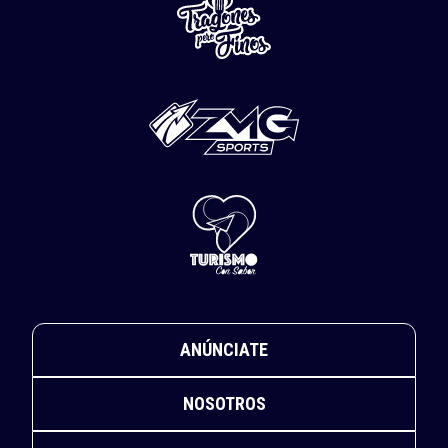
ANÚNCIATE
NOSOTROS