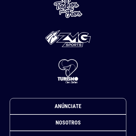
ANÚNCIATE
NOSOTROS