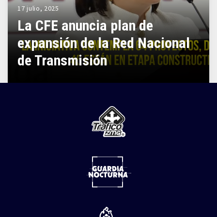
17 julio, 2025
La CFE anuncia plan de
expansión de la Red Nacional
de Transmisión