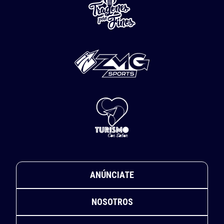
ANÚNCIATE
NOSOTROS