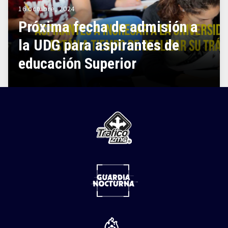
16 octubre, 2024
Próxima fecha de admisión a
la UDG para aspirantes de
educación Superior