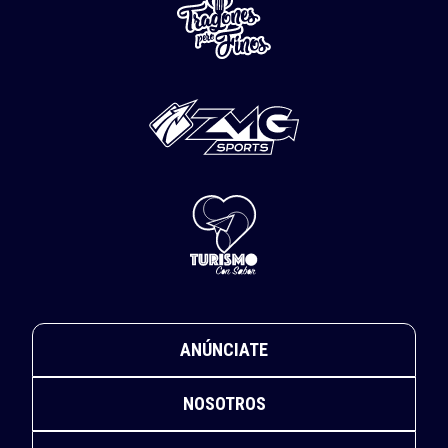
ANÚNCIATE
NOSOTROS