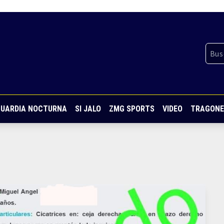
UARDIA NOCTURNA
SI JALO
ZMG SPORTS
VIDEO
TRAGONE