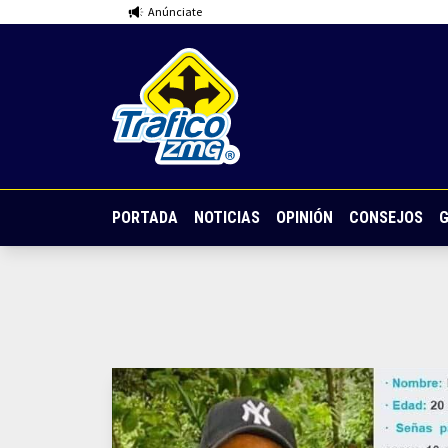
Anúnciate
PORTADA
NOTICIAS
OPINIÓN
CONSEJOS
G