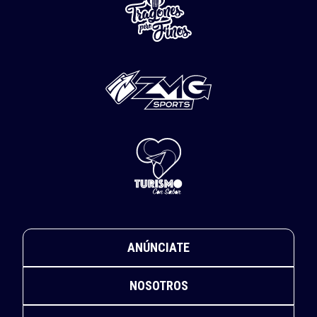
ANÚNCIATE
NOSOTROS