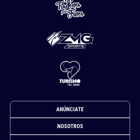
ANÚNCIATE
NOSOTROS