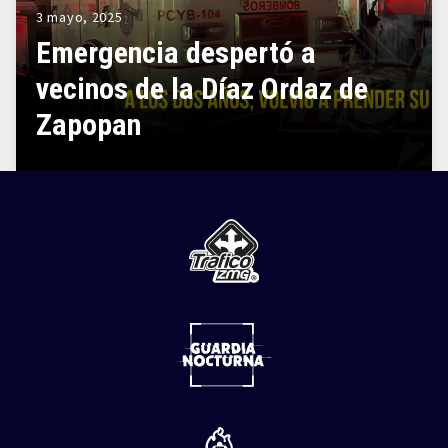
3 mayo, 2025
Emergencia despertó a
vecinos de la Díaz Ordaz de
Zapopan