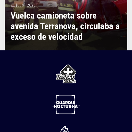
21 julio, 2023
Vuelca camioneta sobre
avenida Terranova, circulaba a
exceso de velocidad