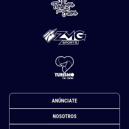
ANÚNCIATE
NOSOTROS