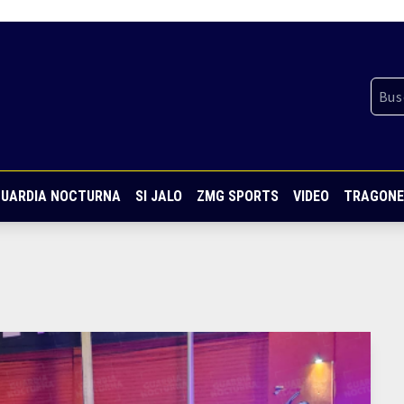
UARDIA NOCTURNA
SI JALO
ZMG SPORTS
VIDEO
TRAGONE