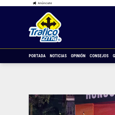
Anúnciate
PORTADA
NOTICIAS
OPINIÓN
CONSEJOS
G