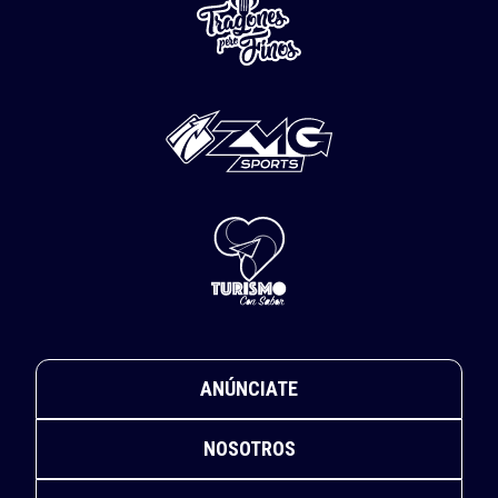
ANÚNCIATE
NOSOTROS