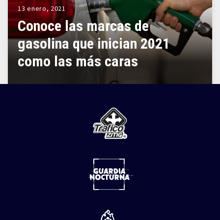
13 enero, 2021
Conoce las marcas de
gasolina que inician 2021
como las más caras