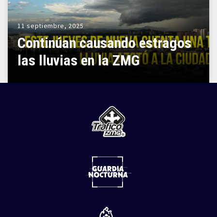
11 septiembre, 2025
Continúan causando estragos
las lluvias en la ZMG