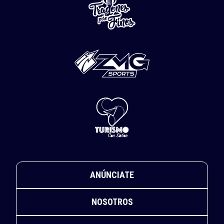
ANÚNCIATE
NOSOTROS