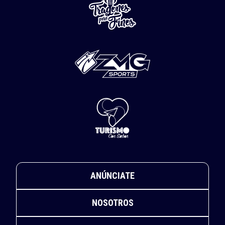
ANÚNCIATE
NOSOTROS