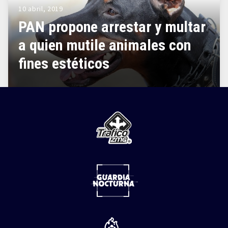
10 abril, 2019
PAN propone arrestar y multar
a quien mutile animales con
fines estéticos