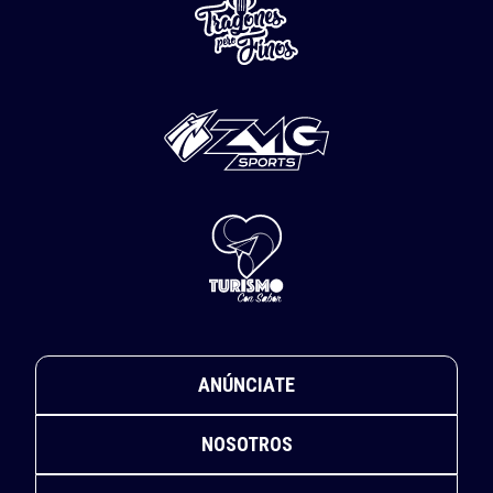
ANÚNCIATE
NOSOTROS