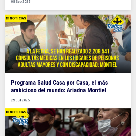
08 Sep 2025
NOTICIAS
Programa Salud Casa por Casa, el más
ambicioso del mundo: Ariadna Montiel
29 Jul 2025
NOTICIAS