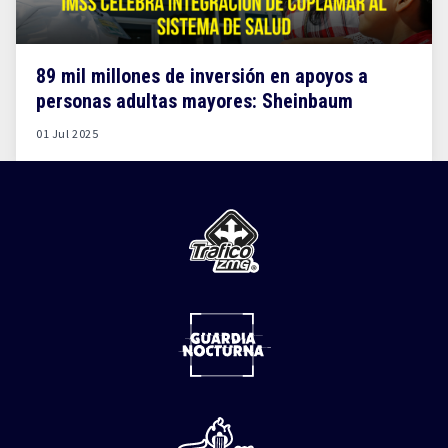
89 mil millones de inversión en apoyos a
personas adultas mayores: Sheinbaum
01 Jul 2025