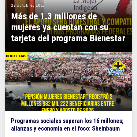
27 octubre, 2025
Más de 1.3 millones de
mujeres ya cuentan con su
tarjeta del programa Bienestar
NOTICIAS
Programas sociales superan los 16 millones;
alianzas y economía en el foco: Sheinbaum