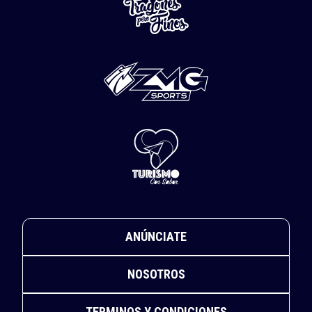
ANÚNCIATE
NOSOTROS
TERMINOS Y CONDICIONES