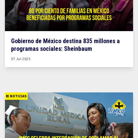
Gobierno de México destina 835 millones a
programas sociales: Sheinbaum
07 Jul 2025
NOTICIAS