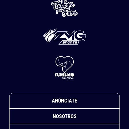
ANÚNCIATE
NOSOTROS