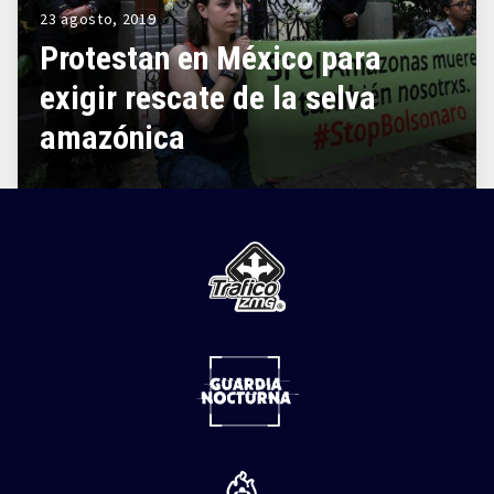
23 agosto, 2019
Protestan en México para
exigir rescate de la selva
amazónica