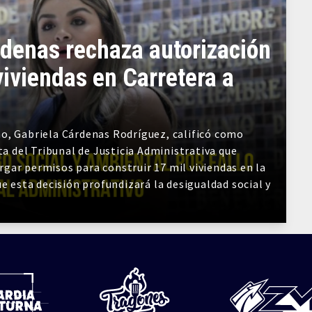
denas rechaza autorización
viviendas en Carretera a
o, Gabriela Cárdenas Rodríguez, calificó como
ta del Tribunal de Justicia Administrativa que
gar permisos para construir 17 mil viviendas en la
e esta decisión profundizará la desigualdad social y