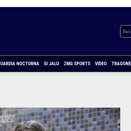
UARDIA NOCTURNA
SI JALO
ZMG SPORTS
VIDEO
TRAGONE