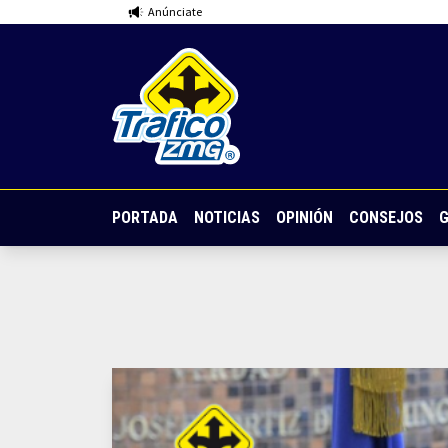
Anúnciate
PORTADA
NOTICIAS
OPINIÓN
CONSEJOS
G