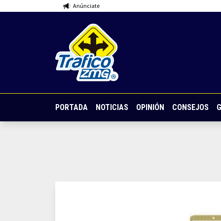
Anúnciate
PORTADA
NOTICIAS
OPINIÓN
CONSEJOS
G