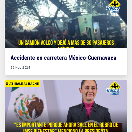
Accidente en carretera México-Cuernavaca
22 Nov 2024
ATÍNALE AL BACHE