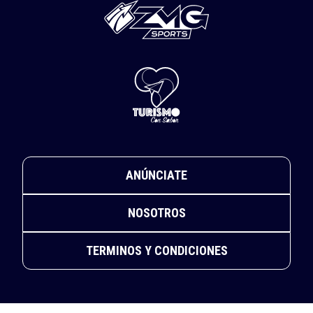
ANÚNCIATE
NOSOTROS
TERMINOS Y CONDICIONES