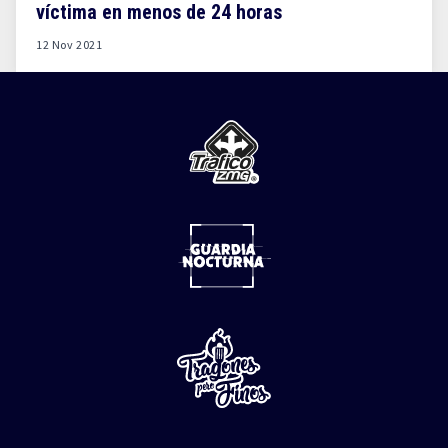
víctima en menos de 24 horas
12 Nov 2021