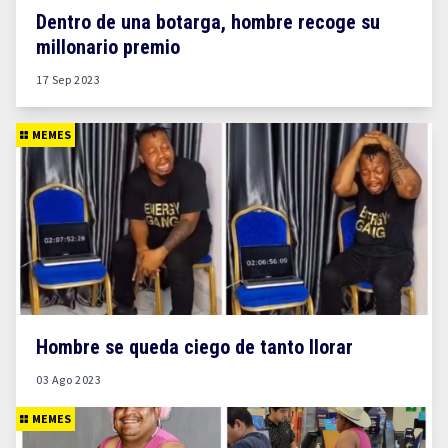
Dentro de una botarga, hombre recoge su
millonario premio
17 Sep 2023
MEMES
Hombre se queda ciego de tanto llorar
03 Ago 2023
MEMES