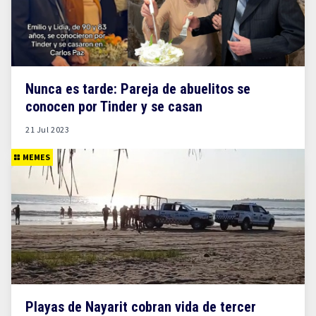
Nunca es tarde: Pareja de abuelitos se
conocen por Tinder y se casan
21 Jul 2023
MEMES
Playas de Nayarit cobran vida de tercer