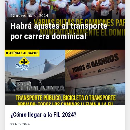
22 noviembre, 2024
Habrá ajustes al transporte
por carrera dominical
ATÍNALE AL BACHE
¿Cómo llegar a la FIL 2024?
22 Nov 2024