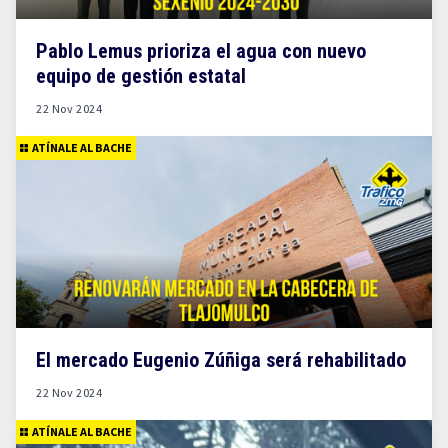
Pablo Lemus prioriza el agua con nuevo
equipo de gestión estatal
22 Nov 2024
ATÍNALE AL BACHE
El mercado Eugenio Zúñiga será rehabilitado
22 Nov 2024
ATÍNALE AL BACHE