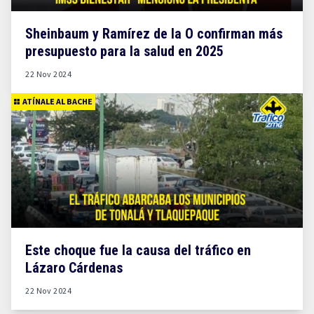
Sheinbaum y Ramírez de la O confirman más
presupuesto para la salud en 2025
22 Nov 2024
ATÍNALE AL BACHE
Este choque fue la causa del tráfico en
Lázaro Cárdenas
22 Nov 2024