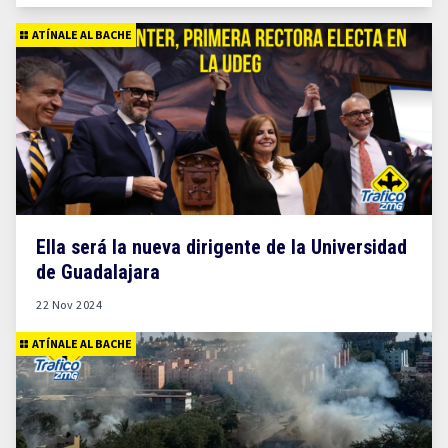
ATÍNALE AL BACHE
Ella será la nueva dirigente de la Universidad
de Guadalajara
22 Nov 2024
ATÍNALE AL BACHE