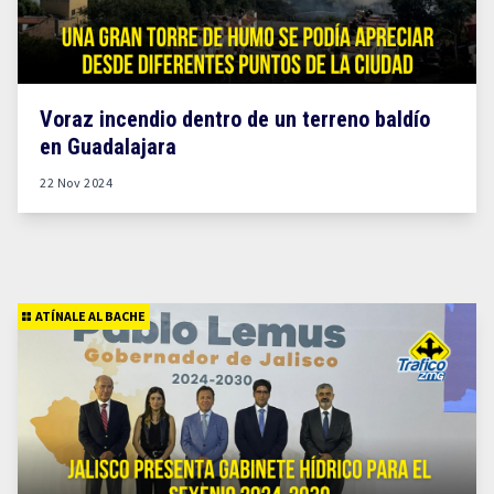
Voraz incendio dentro de un terreno baldío
en Guadalajara
22 Nov 2024
ATÍNALE AL BACHE