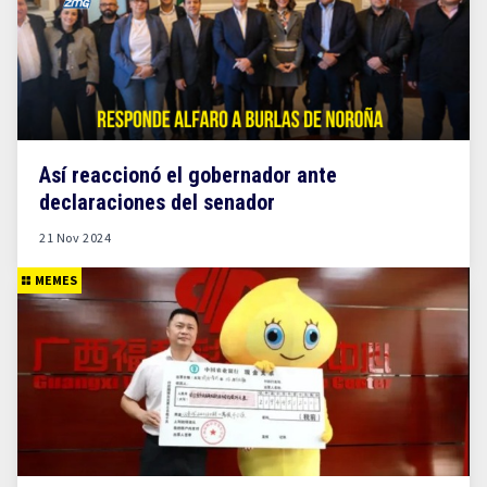
Así reaccionó el gobernador ante
declaraciones del senador
21 Nov 2024
MEMES