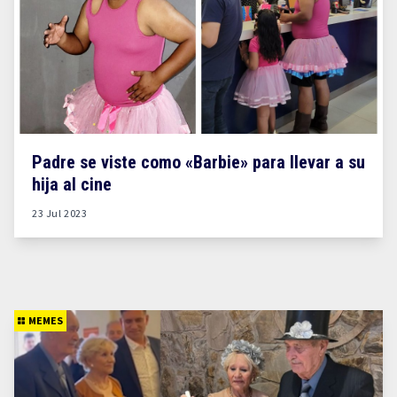
Padre se viste como «Barbie» para llevar a su
hija al cine
23 Jul 2023
MEMES